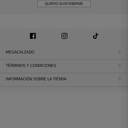
QUIERO SUSCRIBIRME
MEGACALZADO
TÉRMINOS Y CONDICIONES
INFORMACIÓN SOBRE LA TIENDA