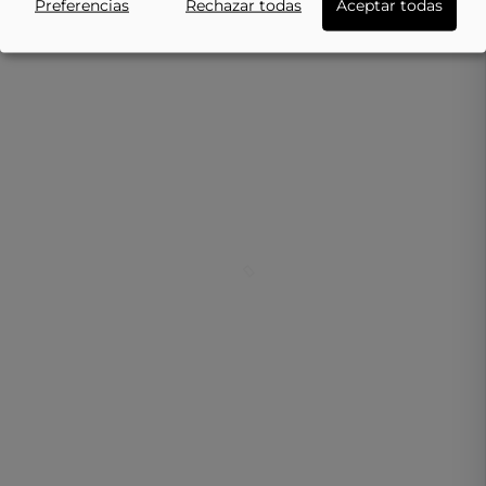
Preferencias
Rechazar todas
Aceptar todas