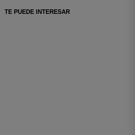
TE PUEDE INTERESAR