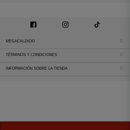
MEGACALZADO
TÉRMINOS Y CONDICIONES
INFORMACIÓN SOBRE LA TIENDA