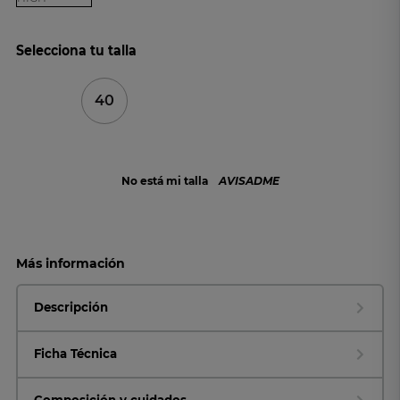
Selecciona tu talla
40
No está mi talla
AVISADME
Más información
Descripción
Ficha Técnica