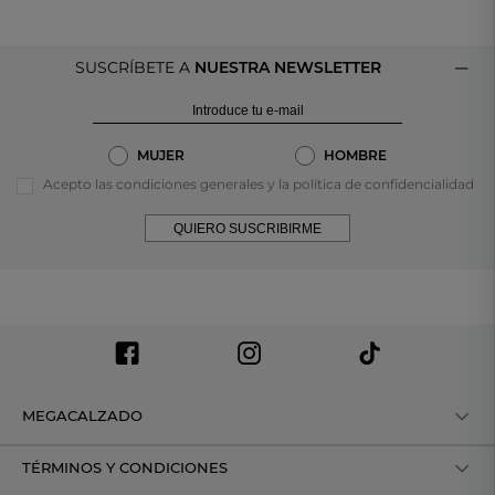
SUSCRÍBETE A
NUESTRA NEWSLETTER
MUJER
HOMBRE
Acepto las condiciones generales y la política de confidencialidad
QUIERO SUSCRIBIRME
MEGACALZADO
TÉRMINOS Y CONDICIONES