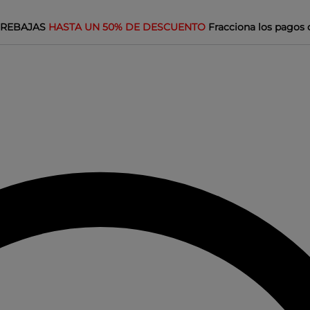
REBAJAS
HASTA UN 50% DE DESCUENTO
Fracciona los pagos