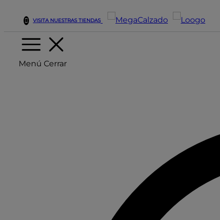
VISITA NUESTRAS TIENDAS
Menú
Cerrar