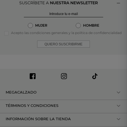
SUSCRÍBETE A
NUESTRA NEWSLETTER
MUJER
HOMBRE
Acepto las condiciones generales y la política de confidencialidad
QUIERO SUSCRIBIRME
MEGACALZADO
TÉRMINOS Y CONDICIONES
INFORMACIÓN SOBRE LA TIENDA