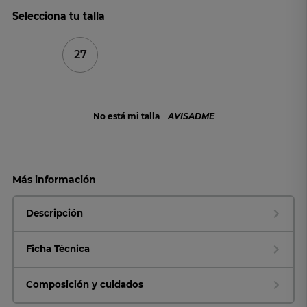
Selecciona tu talla
27
No está mi talla
AVISADME
Más información
Descripción
Ficha Técnica
Composición y cuidados