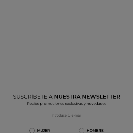
SUSCRÍBETE A
NUESTRA NEWSLETTER
Recibe promociones exclusivas y novedades
MUJER
HOMBRE