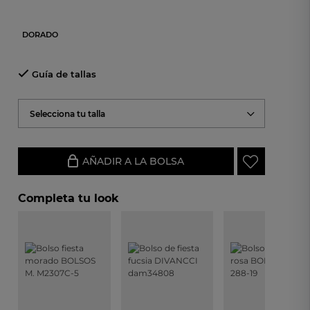
DORADO
Guía de tallas
Selecciona tu talla
AÑADIR A LA BOLSA
Completa tu look