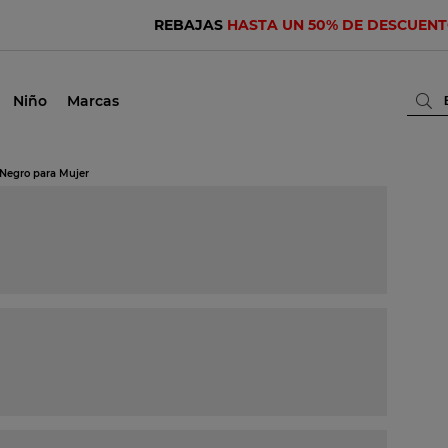
REBAJAS
HASTA UN 50% DE DESCUEN
Niño
Marcas
 Negro para Mujer