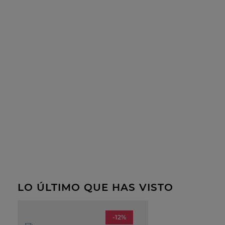
LO ÚLTIMO QUE HAS VISTO
-12%