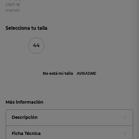
Selecciona tu talla
44
No está mi talla
AVISADME
Más información
Descripción
Ficha Técnica