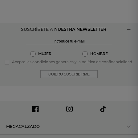
SUSCRÍBETE A
NUESTRA NEWSLETTER
MUJER
HOMBRE
Acepto las condiciones generales y la política de confidencialidad
QUIERO SUSCRIBIRME
MEGACALZADO