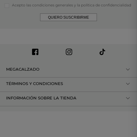
Acepto las condiciones generales y la política de confidencialidad
QUIERO SUSCRIBIRME
MEGACALZADO
TÉRMINOS Y CONDICIONES
INFORMACIÓN SOBRE LA TIENDA