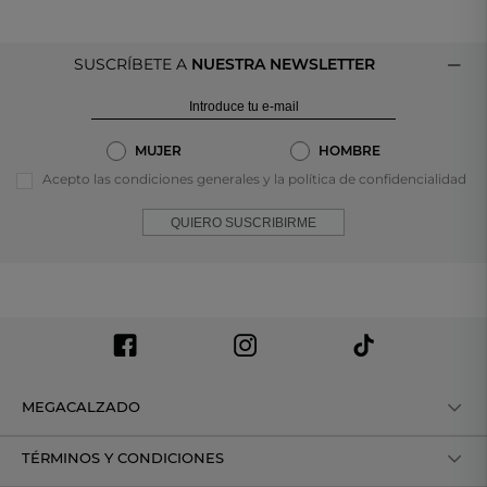
SUSCRÍBETE A
NUESTRA NEWSLETTER
MUJER
HOMBRE
Acepto las condiciones generales y la política de confidencialidad
QUIERO SUSCRIBIRME
MEGACALZADO
TÉRMINOS Y CONDICIONES