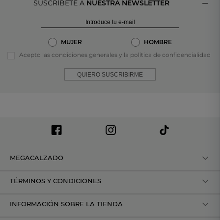
SUSCRÍBETE A
NUESTRA NEWSLETTER
MUJER
HOMBRE
Acepto las condiciones generales y la política de confidencialidad
QUIERO SUSCRIBIRME
MEGACALZADO
TÉRMINOS Y CONDICIONES
INFORMACIÓN SOBRE LA TIENDA