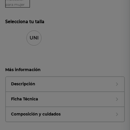
Selecciona tu talla
UNI
Más información
Descripción
Ficha Técnica
Composición y cuidados