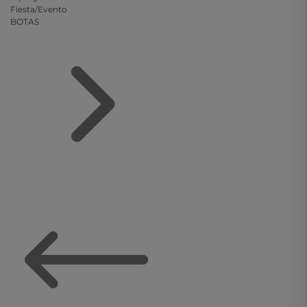
Fiesta/Evento
BOTAS