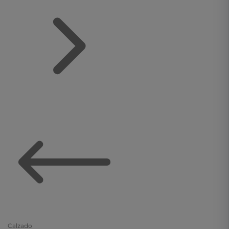
Calzado