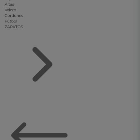
Altas
Velcro
Cordones
Fútbol
ZAPATOS