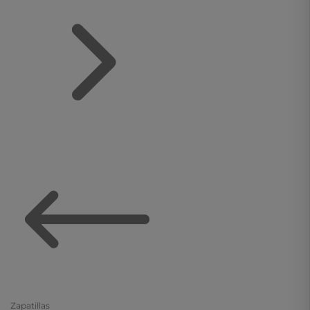
Zapatillas