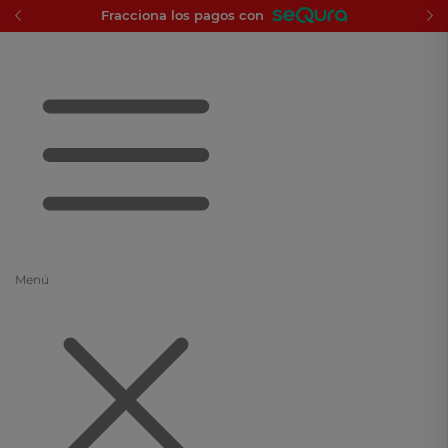
Fracciona los pagos con
Menú