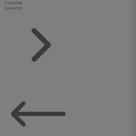
Cordones
ZAPATOS