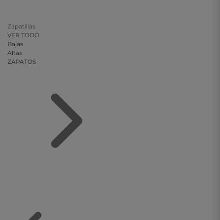
Zapatillas
VER TODO
Bajas
Altas
ZAPATOS