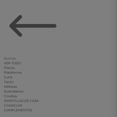
Botines
VER TODO
Planos
Plataforma
Cuña
Tacón
Militares
Australianos
Cowboy
ZAPATILLAS DE CASA
CHANCLAS
COMPLEMENTOS