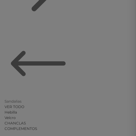
Sandalias
VER TODO
Hebilla
Velcro
CHANCLAS
COMPLEMENTOS