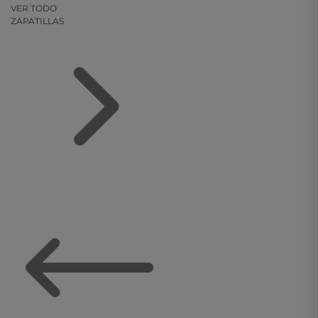
VER TODO
ZAPATILLAS