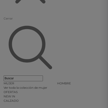
Cerrar
MUJER
HOMBRE
Ver toda la colección de mujer
OFERTAS
NEW IN
CALZADO