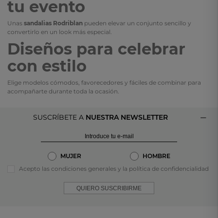
tu evento
Unas
sandalias Rodriblan
pueden elevar un conjunto sencillo y
convertirlo en un look más especial.
Diseños para celebrar
con estilo
Elige modelos cómodos, favorecedores y fáciles de combinar para
acompañarte durante toda la ocasión.
SUSCRÍBETE A
NUESTRA NEWSLETTER
MUJER
HOMBRE
Acepto las condiciones generales y la política de confidencialidad
QUIERO SUSCRIBIRME