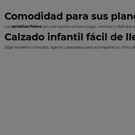
Comodidad para sus plan
Las
sandalias Pekes
son una opción útil para jugar, caminar y disfrutar d
Calzado infantil fácil de ll
Elige modelos cómodos, ligeros y pensados para acompañar su ritmo di