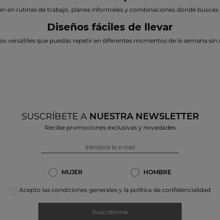
n en rutinas de trabajo, planes informales y combinaciones donde buscas 
Diseños fáciles de llevar
os versátiles que puedas repetir en diferentes momentos de la semana sin 
SUSCRÍBETE A
NUESTRA NEWSLETTER
Recibe promociones exclusivas y novedades
MUJER
HOMBRE
Acepto las condiciones generales y la política de confidencialidad
Suscribirme