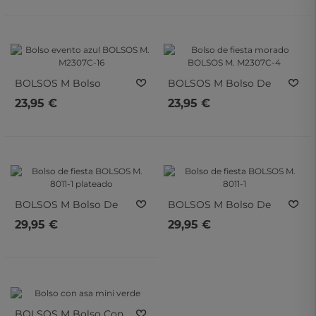
BOLSOS M
Bolso
BOLSOS M
Bolso De
Evento Azul BOLSOS M.
Fiesta Morado BOLSOS
23,95 €
23,95 €
M2307C-16
M. M2307C-4
BOLSOS M
Bolso De
BOLSOS M
Bolso De
Fiesta BOLSOS M. 8011-1
Fiesta BOLSOS M. 8011-1
29,95 €
29,95 €
Plateado
BOLSOS M
Bolso Con