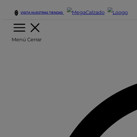
VISITA NUESTRAS TIENDAS
Menú
Cerrar