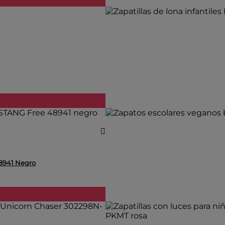
48941 Negro