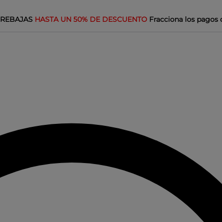
REBAJAS
HASTA UN 50% DE DESCUENTO
Fracciona los pagos