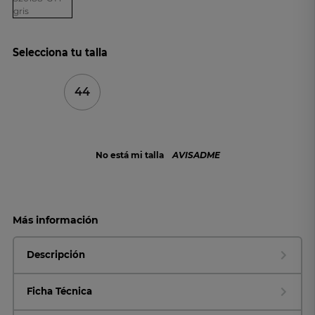
Selecciona tu talla
44
No está mi talla
AVISADME
Más información
Descripción
Ficha Técnica