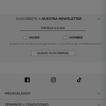
SUSCRÍBETE A
NUESTRA NEWSLETTER
MUJER
HOMBRE
Acepto las condiciones generales y la política de confidencialidad
QUIERO SUSCRIBIRME
MEGACALZADO
TÉRMINOS Y CONDICIONES