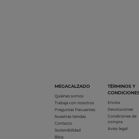
MEGACALZADO
TÉRMINOS Y
CONDICIONE
Quiénes somos
Envíos
Trabaja con nosotros
Devoluciones
Preguntas frecuentes
Condiciones de
Nuestras tiendas
compra
Contacto
Aviso legal
Sostenibilidad
Blog