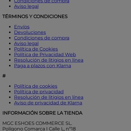
Condiciones de compra
Aviso legal
TÉRMINOS Y CONDICIONES
Envíos
Devoluciones
Condiciones de compra
Aviso legal
Política de Cookies
Política de Privacidad Web
Resolución de litigios en línea
Paga a plazos con Klarna
#
Política de cookies
Política de privacidad
Resolución de litigios en línea
Aviso de privacidad de Klarna
INFORMACIÓN SOBRE LA TIENDA
MGC ESHOES COMMERCE SL.
Polígono Comarca I Calle L, nº18