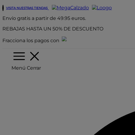
VISITA NUESTRAS TIENDAS
Envío gratis a partir de 49.95 euros.
REBAJAS
HASTA UN 50% DE DESCUENTO
Fracciona los pagos con
Menú
Cerrar