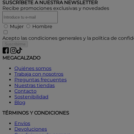
SUSCRÍBETE A
NUESTRA NEWSLETTER
Recibe promociones exclusivas y novedades
Mujer
Hombre
Acepto las condiciones generales y la política de confi
Suscribirme
MEGACALZADO
Quiénes somos
Trabaja con nosotros
Preguntas frecuentes
Nuestras tiendas
Contacto
Sostenibilidad
Blog
TÉRMINOS Y CONDICIONES
Envíos
Devoluciones