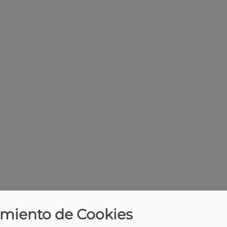
miento de Cookies