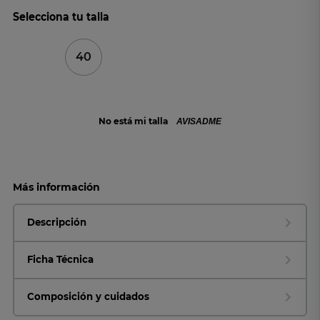
Selecciona tu talla
40
No está mi talla
AVISADME
Más información
Descripción
Ficha Técnica
Composición y cuidados