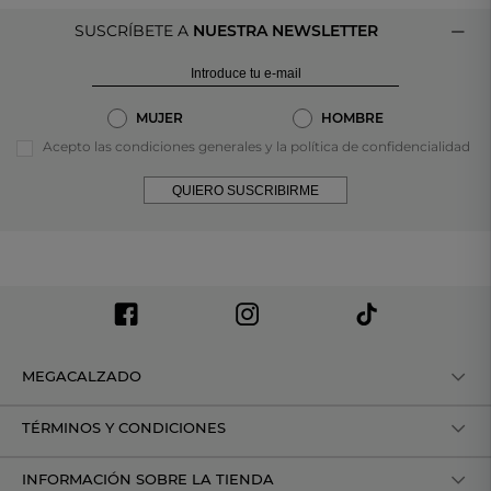
SUSCRÍBETE A
NUESTRA NEWSLETTER
MUJER
HOMBRE
Acepto las condiciones generales y la política de confidencialidad
QUIERO SUSCRIBIRME
MEGACALZADO
TÉRMINOS Y CONDICIONES
INFORMACIÓN SOBRE LA TIENDA