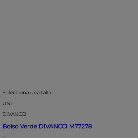
- 25%
Selecciona una talla
UNI
DIVANCCI
Bolso Verde DIVANCCI M77278