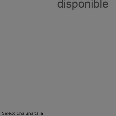
- 25%
Selecciona una talla