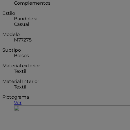
Complementos
Estilo
Bandolera
Casual
Modelo
M77278
Subtipo
Bolsos
Material exterior
Textil
Material Interior
Textil
Pictograma
Ver