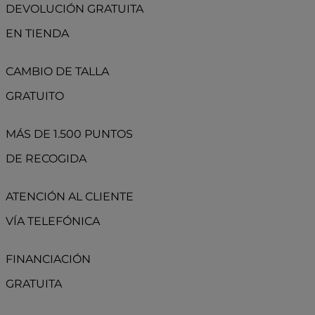
DEVOLUCIÓN GRATUITA
EN TIENDA
CAMBIO DE TALLA
GRATUITO
MÁS DE 1.500 PUNTOS
DE RECOGIDA
ATENCIÓN AL CLIENTE
VÍA TELEFÓNICA
FINANCIACIÓN
GRATUITA