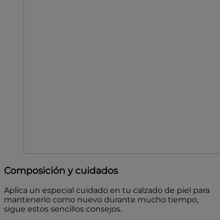
Composición y cuidados
Aplica un especial cuidado en tu calzado de piel para
mantenerlo como nuevo durante mucho tiempo,
sigue estos sencillos consejos.