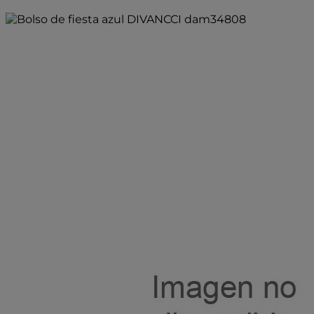
Añadir a la bolsa