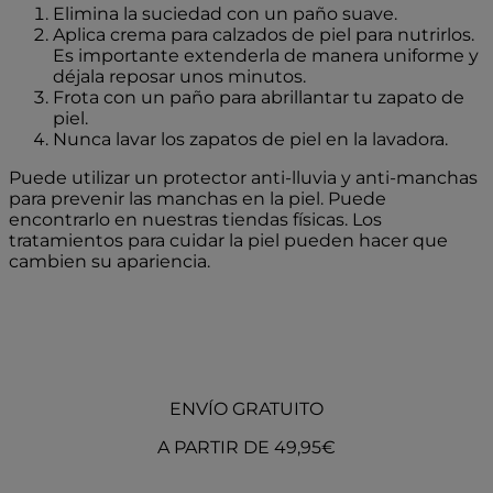
Elimina la suciedad con un paño suave.
Aplica crema para calzados de piel para nutrirlos.
Es importante extenderla de manera uniforme y
déjala reposar unos minutos.
Frota con un paño para abrillantar tu zapato de
piel.
Nunca lavar los zapatos de piel en la lavadora.
Puede utilizar un protector anti-lluvia y anti-manchas
para prevenir las manchas en la piel. Puede
encontrarlo en nuestras tiendas físicas. Los
tratamientos para cuidar la piel pueden hacer que
cambien su apariencia.
ENVÍO GRATUITO
A PARTIR DE 49,95€