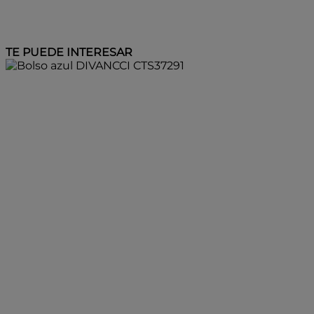
TE PUEDE INTERESAR