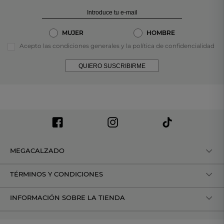
MUJER
HOMBRE
Acepto las condiciones generales y la política de confidencialidad
QUIERO SUSCRIBIRME
MEGACALZADO
TÉRMINOS Y CONDICIONES
INFORMACIÓN SOBRE LA TIENDA