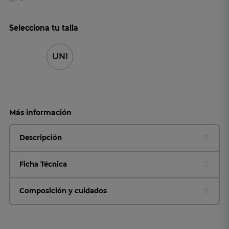
Selecciona tu talla
UNI
Más información
Descripción
Ficha Técnica
Composición y cuidados