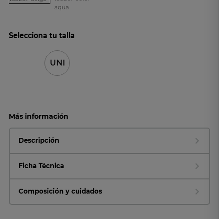
Selecciona tu talla
UNI
Más información
Descripción
Ficha Técnica
Composición y cuidados