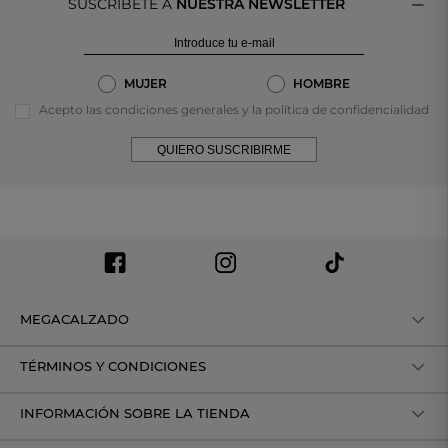
SUSCRÍBETE A
NUESTRA NEWSLETTER
MUJER
HOMBRE
Acepto las condiciones generales y la política de confidencialidad
QUIERO SUSCRIBIRME
MEGACALZADO
TÉRMINOS Y CONDICIONES
INFORMACIÓN SOBRE LA TIENDA