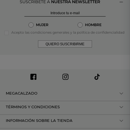
SUSCRÍBETE A
NUESTRA NEWSLETTER
MUJER
HOMBRE
Acepto las condiciones generales y la política de confidencialidad
QUIERO SUSCRIBIRME
MEGACALZADO
TÉRMINOS Y CONDICIONES
INFORMACIÓN SOBRE LA TIENDA