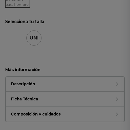
Selecciona tu talla
UNI
Más información
Descripción
Ficha Técnica
Composición y cuidados