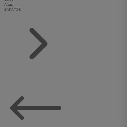
Altas
ZAPATOS