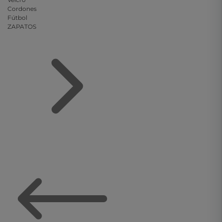
Cordones
Fútbol
ZAPATOS