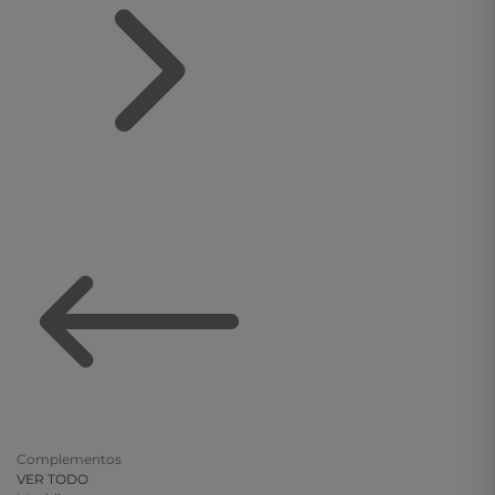
Complementos
VER TODO