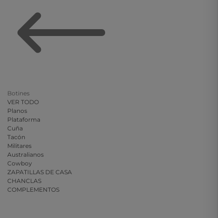
Botines
VER TODO
Planos
Plataforma
Cuña
Tacón
Militares
Australianos
Cowboy
ZAPATILLAS DE CASA
CHANCLAS
COMPLEMENTOS