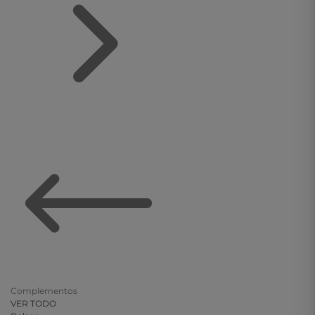
Complementos
VER TODO