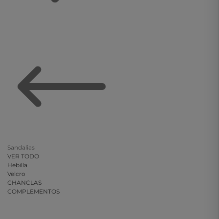
Sandalias
VER TODO
Hebilla
Velcro
CHANCLAS
COMPLEMENTOS