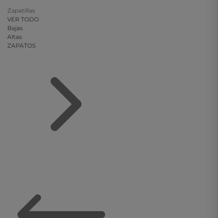
Zapatillas
VER TODO
Bajas
Altas
ZAPATOS