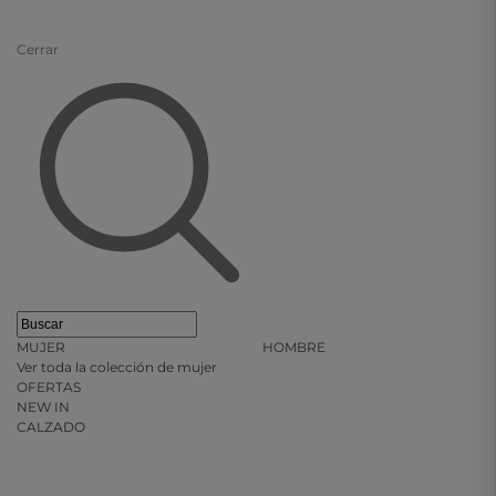
Cerrar
MUJER
HOMBRE
Ver toda la colección de mujer
OFERTAS
NEW IN
CALZADO