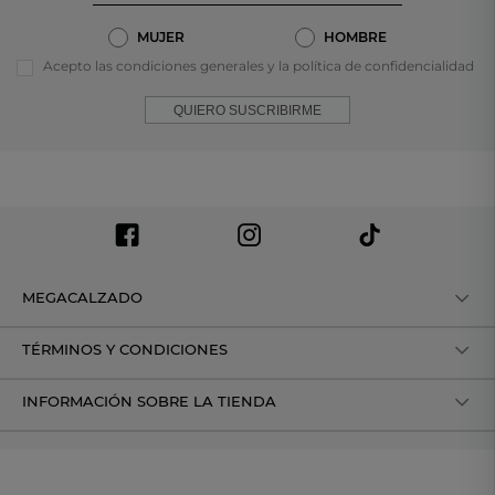
MUJER
HOMBRE
Acepto las condiciones generales y la política de confidencialidad
QUIERO SUSCRIBIRME
MEGACALZADO
TÉRMINOS Y CONDICIONES
INFORMACIÓN SOBRE LA TIENDA