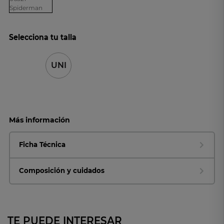
Selecciona tu talla
UNI
Más información
Ficha Técnica
Composición y cuidados
TE PUEDE INTERESAR