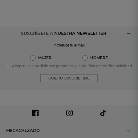
SUSCRÍBETE A
NUESTRA NEWSLETTER
MUJER
HOMBRE
Acepto las condiciones generales y la política de confidencialidad
QUIERO SUSCRIBIRME
MEGACALZADO