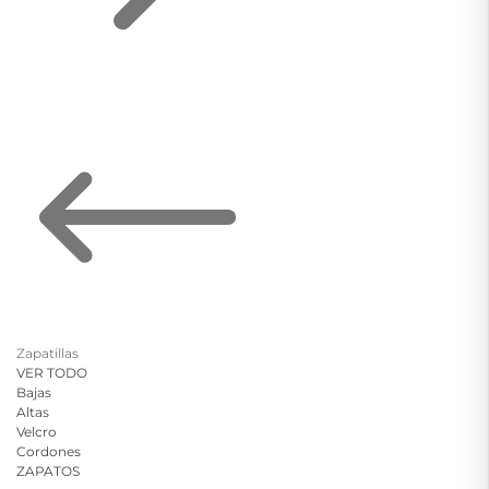
Zapatillas
VER TODO
Bajas
Altas
Velcro
Cordones
ZAPATOS