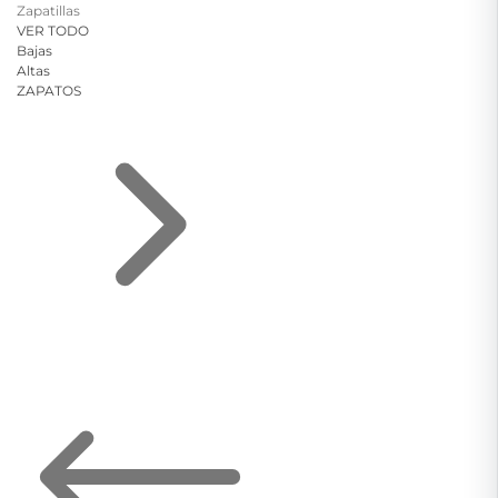
Zapatillas
VER TODO
Bajas
Altas
ZAPATOS