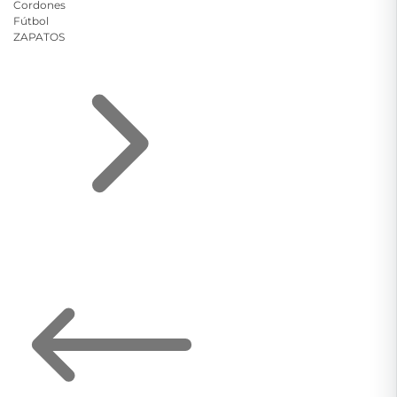
Cordones
Fútbol
ZAPATOS