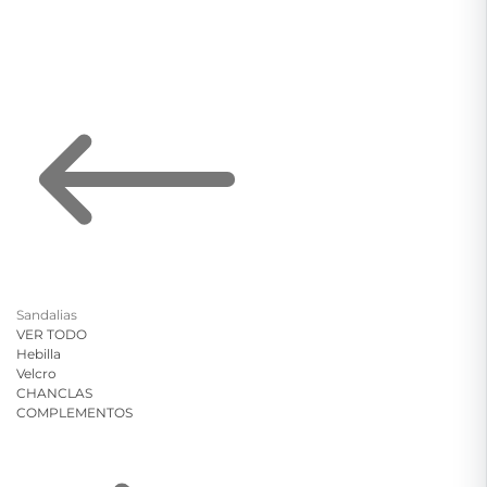
Sandalias
VER TODO
Hebilla
Velcro
CHANCLAS
COMPLEMENTOS