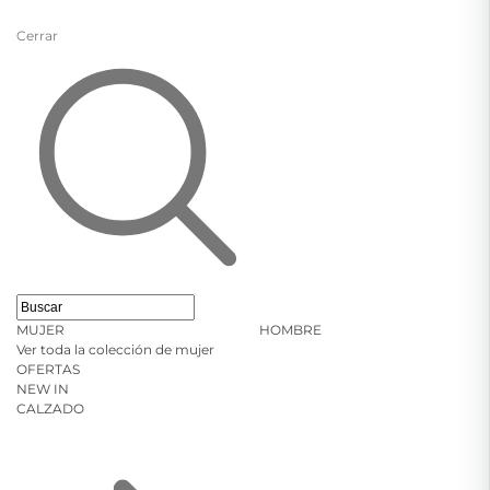
Cerrar
MUJER
HOMBRE
Ver toda la colección de mujer
OFERTAS
NEW IN
CALZADO