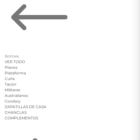
Botines
VER TODO
Planos
Plataforma
Cuña
Tacón
Militares
Australianos
Cowboy
ZAPATILLAS DE CASA
CHANCLAS
COMPLEMENTOS