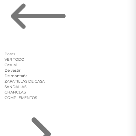
Botas
VER TODO
Casual
De vestir
De montaña
ZAPATILLAS DE CASA
SANDALIAS
CHANCLAS
COMPLEMENTOS