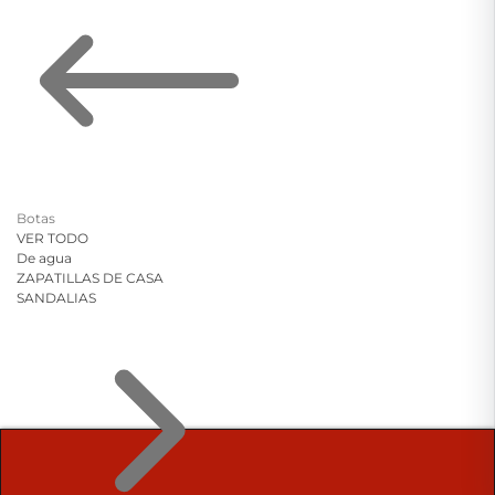
Botas
VER TODO
De agua
ZAPATILLAS DE CASA
SANDALIAS