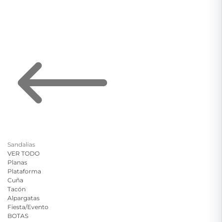
Sandalias
VER TODO
Planas
Plataforma
Cuña
Tacón
Alpargatas
Fiesta/Evento
BOTAS