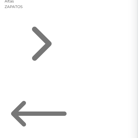
Altas
ZAPATOS