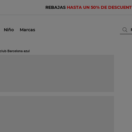
REBAJAS
HASTA UN 50% DE DESCUEN
Niño
Marcas
 club Barcelona azul