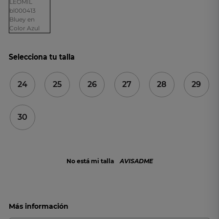
Selecciona tu talla
24
25
26
27
28
29
30
No está mi talla
AVISADME
Más información