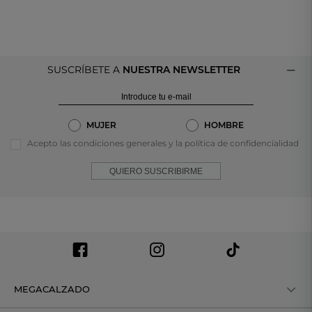
SUSCRÍBETE A
NUESTRA NEWSLETTER
MUJER
HOMBRE
Acepto las condiciones generales y la política de confidencialidad
QUIERO SUSCRIBIRME
MEGACALZADO