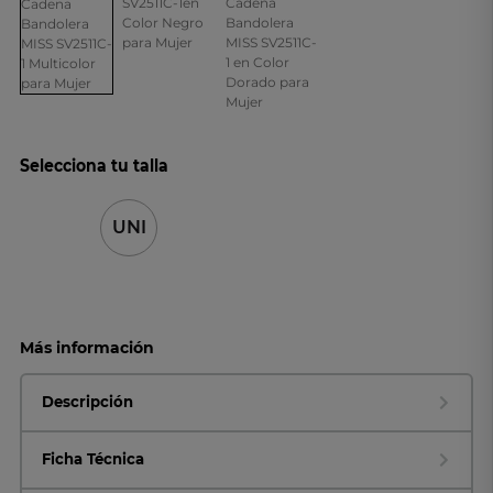
Selecciona tu talla
UNI
Más información
Descripción
Ficha Técnica