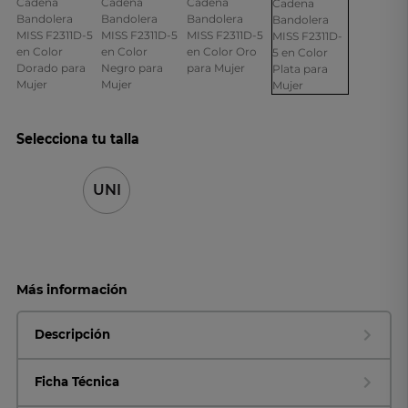
Selecciona tu talla
UNI
Más información
Descripción
Ficha Técnica