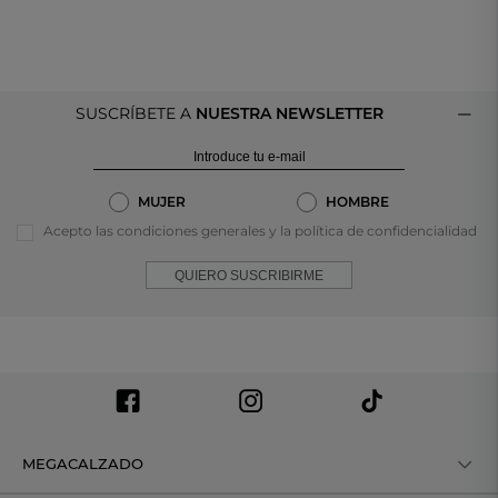
SUSCRÍBETE A
NUESTRA NEWSLETTER
MUJER
HOMBRE
Acepto las condiciones generales y la política de confidencialidad
QUIERO SUSCRIBIRME
MEGACALZADO