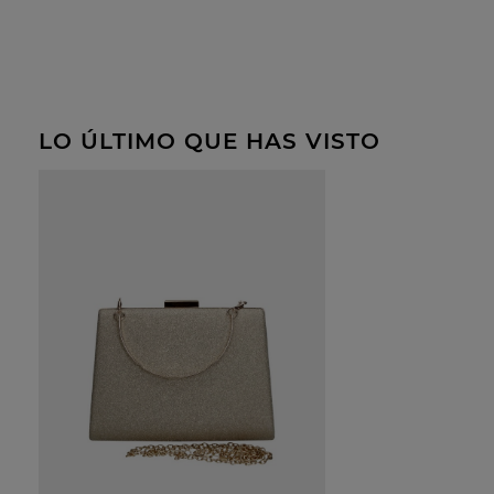
LO ÚLTIMO QUE HAS VISTO