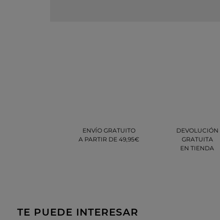
ENVÍO GRATUITO
DEVOLUCIÓN
A PARTIR DE 49,95€
GRATUITA
EN TIENDA
TE PUEDE INTERESAR