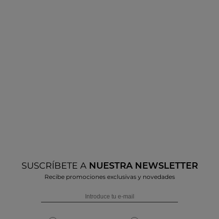
SUSCRÍBETE A
NUESTRA NEWSLETTER
Recibe promociones exclusivas y novedades