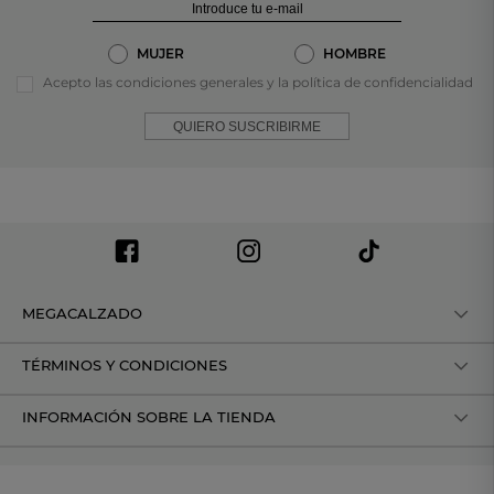
MUJER
HOMBRE
Acepto las condiciones generales y la política de confidencialidad
QUIERO SUSCRIBIRME
MEGACALZADO
TÉRMINOS Y CONDICIONES
INFORMACIÓN SOBRE LA TIENDA