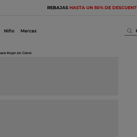
REBAJAS
HASTA UN 50% DE DESCUEN
Niño
Marcas
ara Mujer sin Cierre