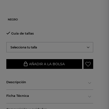
NEGRO
Guía de tallas
Selecciona tu talla
AÑADIR A LA BOLSA
Descripción
Ficha Técnica