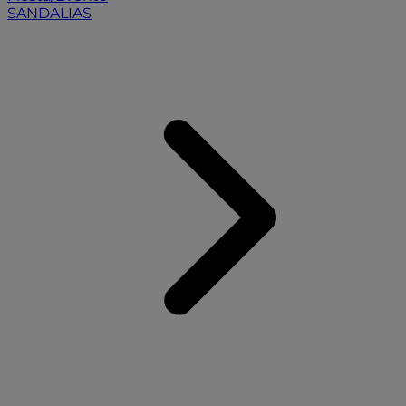
SANDALIAS