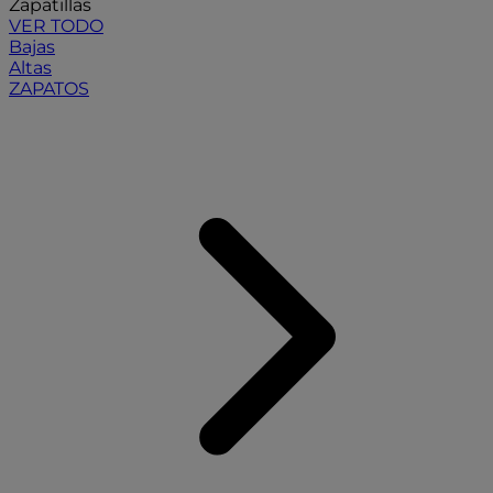
Zapatillas
VER TODO
Bajas
Altas
ZAPATOS