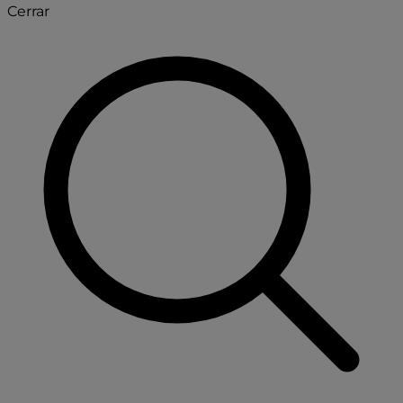
Cerrar