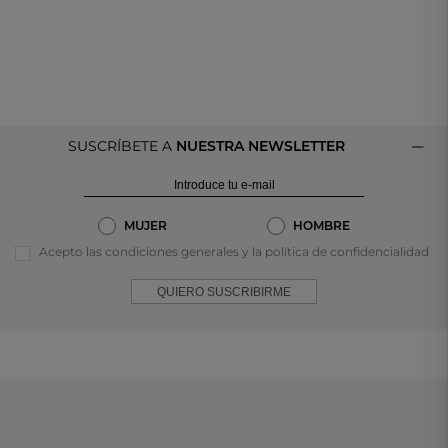
SUSCRÍBETE A
NUESTRA NEWSLETTER
MUJER
HOMBRE
Acepto las condiciones generales y la política de confidencialidad
QUIERO SUSCRIBIRME