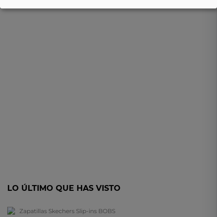
LO ÚLTIMO QUE HAS VISTO