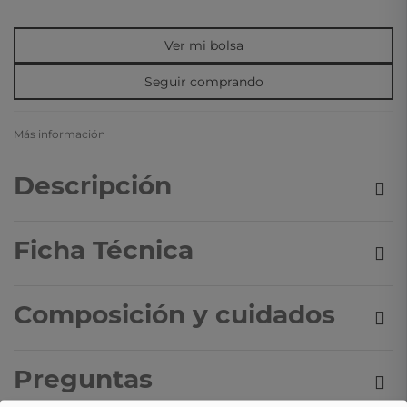
Ver mi bolsa
Seguir comprando
Más información
Descripción
Ficha Técnica
Composición y cuidados
Preguntas