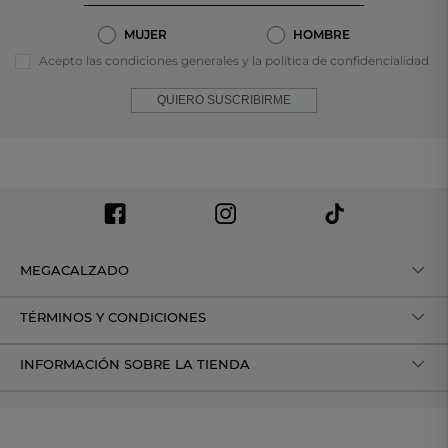
MUJER
HOMBRE
Acepto las condiciones generales y la política de confidencialidad
QUIERO SUSCRIBIRME
MEGACALZADO
TÉRMINOS Y CONDICIONES
INFORMACIÓN SOBRE LA TIENDA