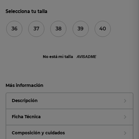
Selecciona tu talla
36
37
38
39
40
No está mi talla
AVISADME
Más información
Descripción
Ficha Técnica
Composición y cuidados