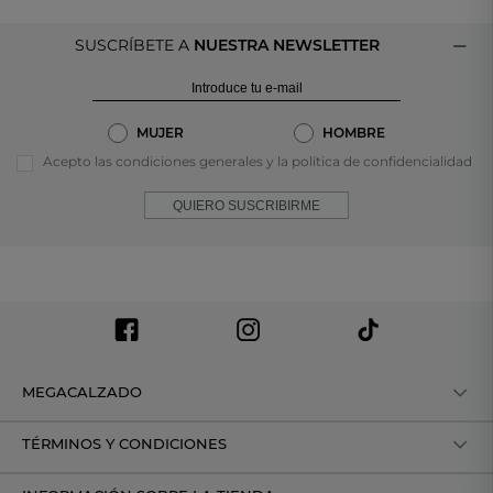
SUSCRÍBETE A
NUESTRA NEWSLETTER
MUJER
HOMBRE
Acepto las condiciones generales y la política de confidencialidad
QUIERO SUSCRIBIRME
MEGACALZADO
TÉRMINOS Y CONDICIONES