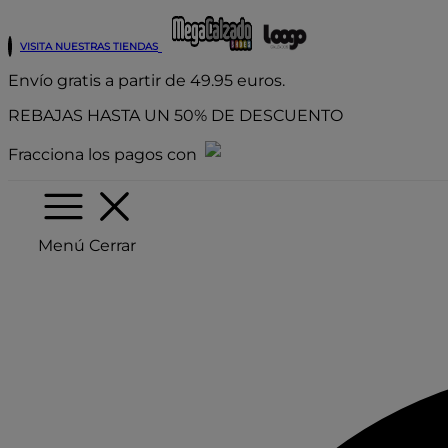
VISITA NUESTRAS TIENDAS
Envío gratis a partir de 49.95 euros.
REBAJAS
HASTA UN 50% DE DESCUENTO
Fracciona los pagos con
Menú
Cerrar