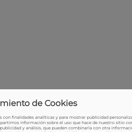
miento de Cookies
 con finalidades analíticas y para mostrar publicidad personaliz
partimos información sobre el uso que hace de nuestro sitio co
 publicidad y análisis, que pueden combinarla con otra informaci