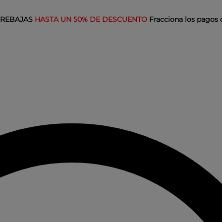
REBAJAS
HASTA UN 50% DE DESCUENTO
Fracciona los pagos