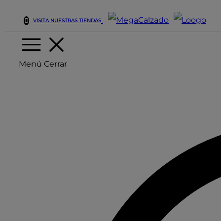
VISITA NUESTRAS TIENDAS
Menú
Cerrar