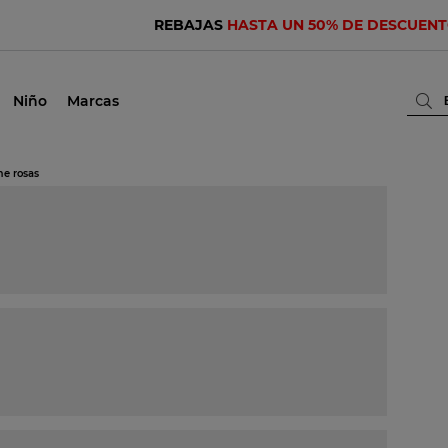
REBAJAS
HASTA UN 50% DE DESCUEN
Niño
Marcas
me rosas