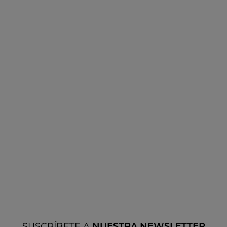
SUSCRÍBETE A
NUESTRA NEWSLETTER