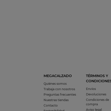
MEGACALZADO
TÉRMINOS Y
CONDICIONE
Quiénes somos
Envíos
Trabaja con nosotros
Devoluciones
Preguntas frecuentes
Condiciones de
Nuestras tiendas
compra
Contacto
Aviso legal
Sostenibilidad