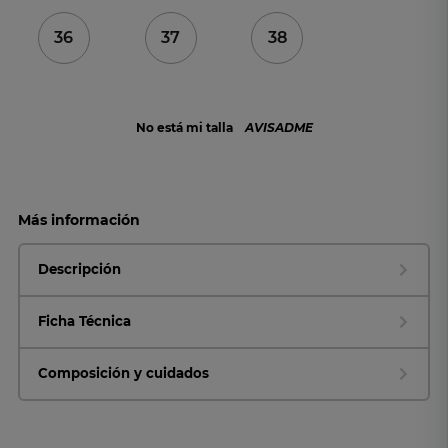
36
37
38
No está mi talla
AVISADME
Más información
Descripción
Ficha Técnica
Composición y cuidados