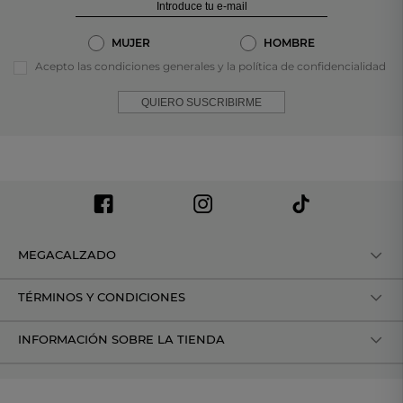
MUJER
HOMBRE
Acepto las condiciones generales y la política de confidencialidad
QUIERO SUSCRIBIRME
MEGACALZADO
TÉRMINOS Y CONDICIONES
INFORMACIÓN SOBRE LA TIENDA