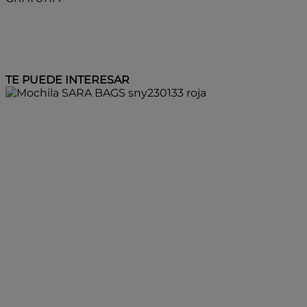
TE PUEDE INTERESAR