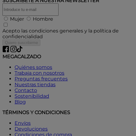
SUSCRÍBETE A
NUESTRA NEWSLETTER
Mujer
Hombre
Acepto las condiciones generales y la política de
confidencialidad
Quiero suscribirme
MEGACALZADO
Quiénes somos
Trabaja con nosotros
Preguntas frecuentes
Nuestras tiendas
Contacto
Sostenibilidad
Blog
TÉRMINOS Y CONDICIONES
Envíos
Devoluciones
Condiciones de compra