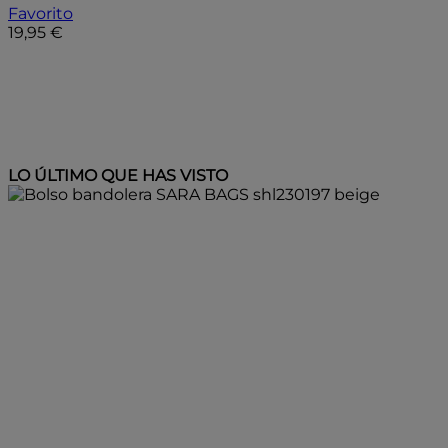
Favorito
19,95 €
Añadir a la bolsa
LO ÚLTIMO QUE HAS VISTO