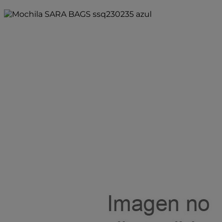
Añadir a la bolsa