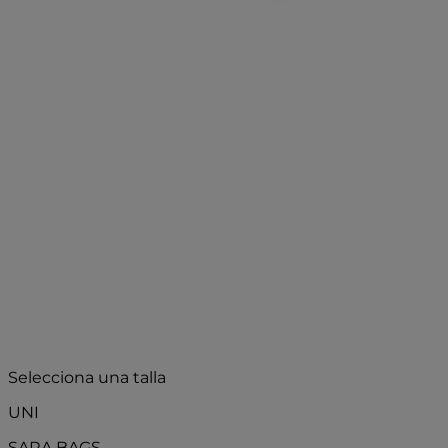
Selecciona una talla
UNI
SARA BAGS