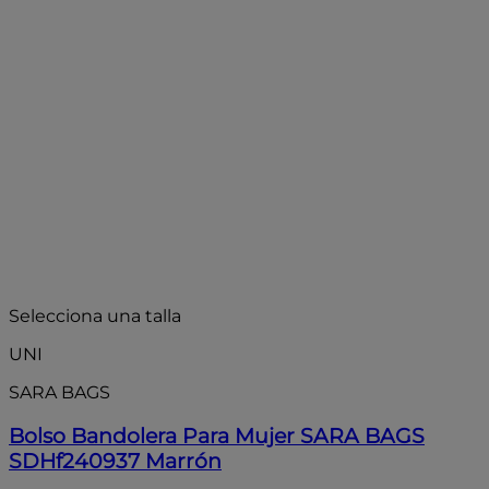
Selecciona una talla
UNI
SARA BAGS
Bolso Bandolera Para Mujer SARA BAGS
SDHf240937 Marrón