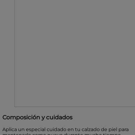
Composición y cuidados
Aplica un especial cuidado en tu calzado de piel para