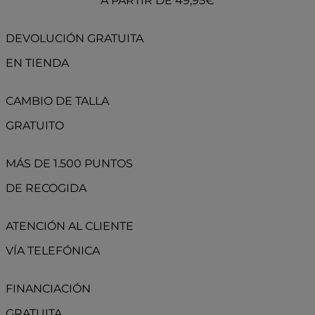
A PARTIR DE 49,95€
DEVOLUCIÓN GRATUITA
EN TIENDA
CAMBIO DE TALLA
GRATUITO
MÁS DE 1.500 PUNTOS
DE RECOGIDA
ATENCIÓN AL CLIENTE
VÍA TELEFÓNICA
FINANCIACIÓN
GRATUITA