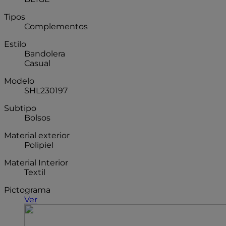
Tipos
Complementos
Estilo
Bandolera
Casual
Modelo
SHL230197
Subtipo
Bolsos
Material exterior
Polipiel
Material Interior
Textil
Pictograma
Ver