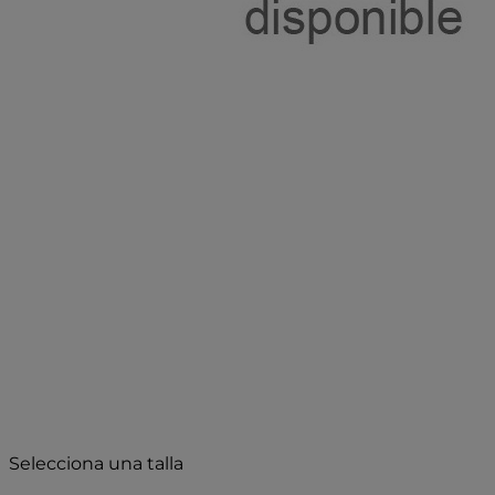
Selecciona una talla