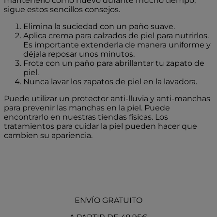
mantenerlo como nuevo durante mucho tiempo,
sigue estos sencillos consejos.
Elimina la suciedad con un paño suave.
Aplica crema para calzados de piel para nutrirlos.
Es importante extenderla de manera uniforme y
déjala reposar unos minutos.
Frota con un paño para abrillantar tu zapato de
piel.
Nunca lavar los zapatos de piel en la lavadora.
Puede utilizar un protector anti-lluvia y anti-manchas
para prevenir las manchas en la piel. Puede
encontrarlo en nuestras tiendas físicas. Los
tratamientos para cuidar la piel pueden hacer que
cambien su apariencia.
ENVÍO GRATUITO