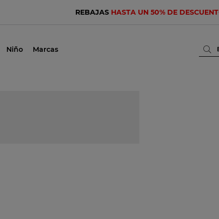
REBAJAS
HASTA UN 50% DE DESCUEN
Niño
Marcas