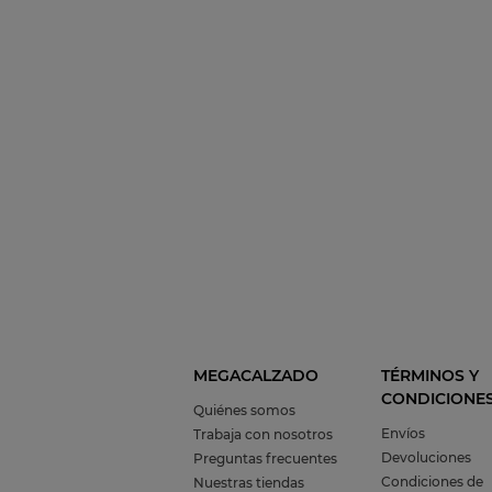
MEGACALZADO
TÉRMINOS Y
CONDICIONE
Quiénes somos
Envíos
Trabaja con nosotros
Devoluciones
Preguntas frecuentes
Condiciones de
Nuestras tiendas