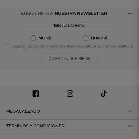
SUSCRÍBETE A
NUESTRA NEWSLETTER
MUJER
HOMBRE
Acepto las condiciones generales y la política de confidencialidad
QUIERO SUSCRIBIRME
MEGACALZADO
TÉRMINOS Y CONDICIONES