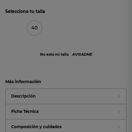
Selecciona tu talla
40
No está mi talla
AVISADME
Más información
Descripción
Ficha Técnica
Composición y cuidados