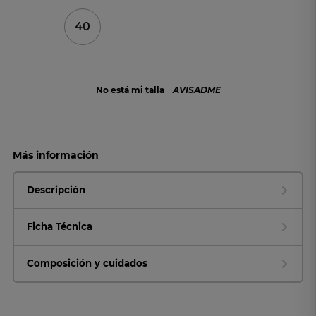
40
No está mi talla
AVISADME
Más información
Descripción
Ficha Técnica
Composición y cuidados