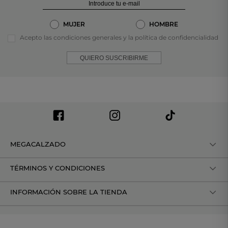
MUJER
HOMBRE
Acepto las condiciones generales y la política de confidencialidad
QUIERO SUSCRIBIRME
MEGACALZADO
TÉRMINOS Y CONDICIONES
INFORMACIÓN SOBRE LA TIENDA