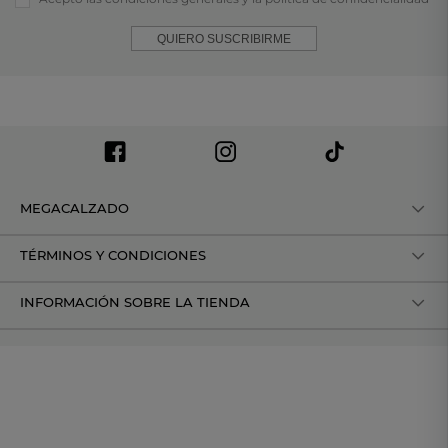
QUIERO SUSCRIBIRME
MEGACALZADO
TÉRMINOS Y CONDICIONES
INFORMACIÓN SOBRE LA TIENDA