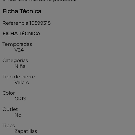
Ficha Técnica
Referencia
10599315
FICHA TÉCNICA
Temporadas
V24
Categorías
Niña
Tipo de cierre
Velcro
Color
GRIS
Outlet
No
Tipos
Zapatillas