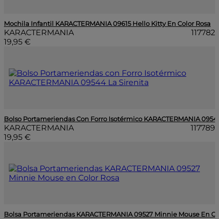
Mochila Infantil KARACTERMANIA 09615 Hello Kitty En Color Rosa
KARACTERMANIA
117782
19,95 €
Bolso Portameriendas Con Forro Isotérmico KARACTERMANIA 09544
KARACTERMANIA
117789
19,95 €
Bolsa Portameriendas KARACTERMANIA 09527 Minnie Mouse En Co