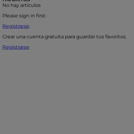
No hay artículos
Please sign in first.
Registrarse
Crear una cuenta gratuita para guardar tus favoritos.
Registrarse