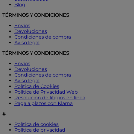
Blog
TÉRMINOS Y CONDICIONES
Envíos
Devoluciones
Condiciones de compra
Aviso legal
TÉRMINOS Y CONDICIONES
Envíos
Devoluciones
Condiciones de compra
Aviso legal
Política de Cookies
Política de Privacidad Web
Resolución de litigios en línea
Paga a plazos con Klarna
#
Política de cookies
Política de privacidad