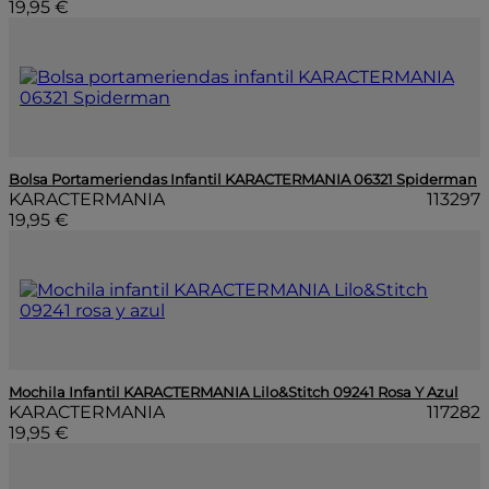
19,95 €
Bolsa Portameriendas Infantil KARACTERMANIA 06321 Spiderman
KARACTERMANIA
113297
19,95 €
Mochila Infantil KARACTERMANIA Lilo&Stitch 09241 Rosa Y Azul
KARACTERMANIA
117282
19,95 €