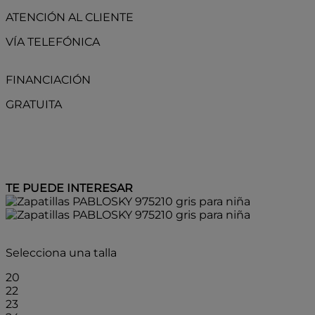
ATENCIÓN AL CLIENTE
VÍA TELEFÓNICA
FINANCIACIÓN
GRATUITA
TE PUEDE INTERESAR
- 15%
Selecciona una talla
20
22
23