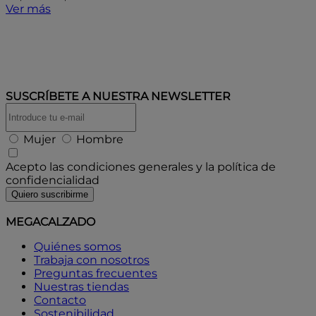
Ver más
SUSCRÍBETE A
NUESTRA NEWSLETTER
Mujer
Hombre
Acepto las condiciones generales y la política de
confidencialidad
Quiero suscribirme
MEGACALZADO
Quiénes somos
Trabaja con nosotros
Preguntas frecuentes
Nuestras tiendas
Contacto
Sostenibilidad