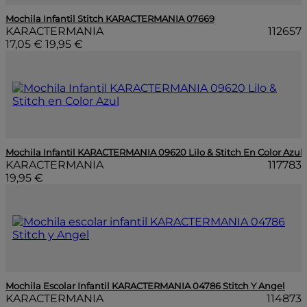
Mochila Infantil Stitch KARACTERMANIA 07669
KARACTERMANIA
112657
17,05 €
19,95 €
Mochila Infantil KARACTERMANIA 09620 Lilo & Stitch En Color Azul
KARACTERMANIA
117783
19,95 €
Mochila Escolar Infantil KARACTERMANIA 04786 Stitch Y Angel
KARACTERMANIA
114873