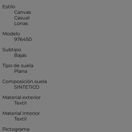
Estilo
Canvas
Casual
Lonas
Modelo
976450
Subtipo
Bajas
Tipo de suela
Plana
Composición suela
SINTETICO
Material exterior
Textil
Material Interior
Textil
Pictograma