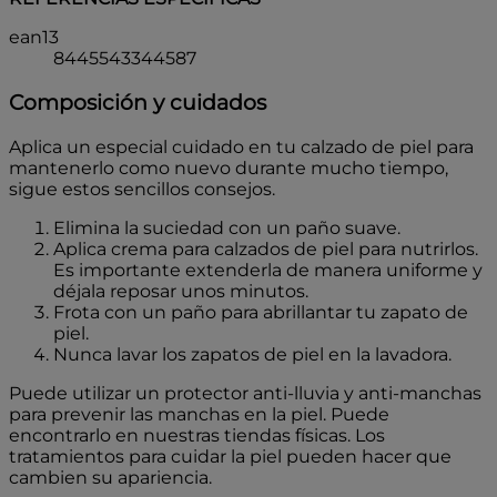
ean13
8445543344587
Composición y cuidados
Aplica un especial cuidado en tu calzado de piel para
mantenerlo como nuevo durante mucho tiempo,
sigue estos sencillos consejos.
Elimina la suciedad con un paño suave.
Aplica crema para calzados de piel para nutrirlos.
Es importante extenderla de manera uniforme y
déjala reposar unos minutos.
Frota con un paño para abrillantar tu zapato de
piel.
Nunca lavar los zapatos de piel en la lavadora.
Puede utilizar un protector anti-lluvia y anti-manchas
para prevenir las manchas en la piel. Puede
encontrarlo en nuestras tiendas físicas. Los
tratamientos para cuidar la piel pueden hacer que
cambien su apariencia.