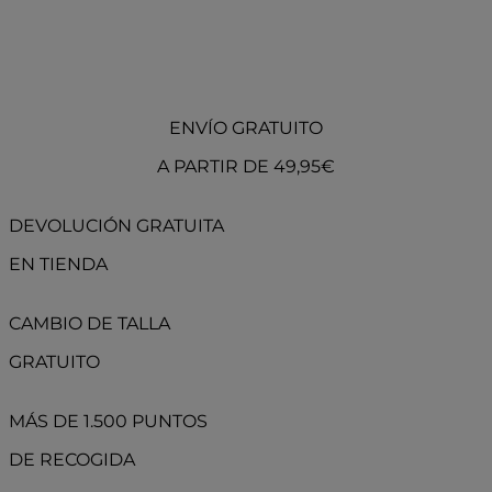
ENVÍO GRATUITO
A PARTIR DE 49,95€
DEVOLUCIÓN GRATUITA
EN TIENDA
CAMBIO DE TALLA
GRATUITO
MÁS DE 1.500 PUNTOS
DE RECOGIDA