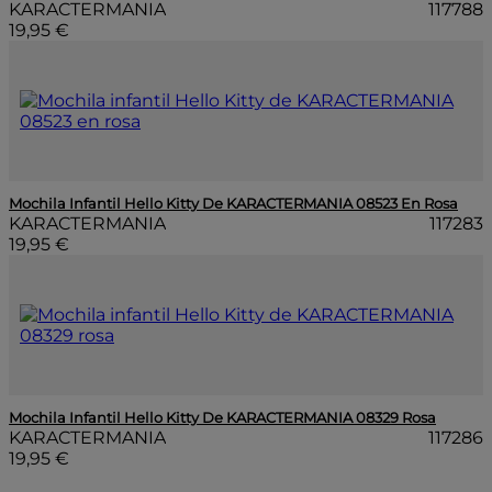
KARACTERMANIA
117788
19,95 €
Mochila Infantil Hello Kitty De KARACTERMANIA 08523 En Rosa
KARACTERMANIA
117283
19,95 €
Mochila Infantil Hello Kitty De KARACTERMANIA 08329 Rosa
KARACTERMANIA
117286
19,95 €