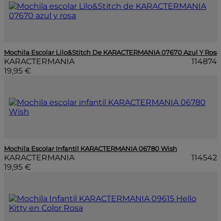
Mochila Escolar Lilo&Stitch De KARACTERMANIA 07670 Azul Y Rosa
KARACTERMANIA
114874
19,95 €
Mochila Escolar Infantil KARACTERMANIA 06780 Wish
KARACTERMANIA
114542
19,95 €