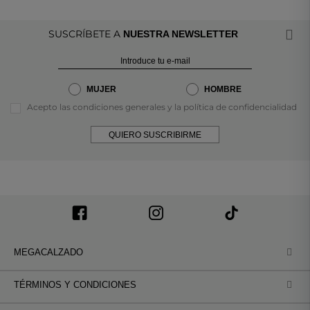
SUSCRÍBETE A
NUESTRA NEWSLETTER
MUJER
HOMBRE
Acepto las condiciones generales y la política de confidencialidad
QUIERO SUSCRIBIRME
MEGACALZADO
TÉRMINOS Y CONDICIONES