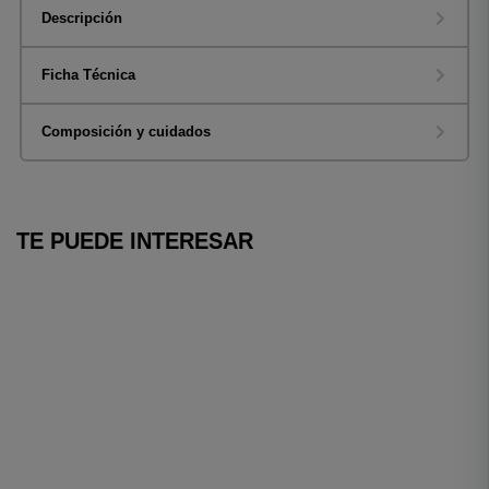
Descripción
Ficha Técnica
Composición y cuidados
TE PUEDE INTERESAR